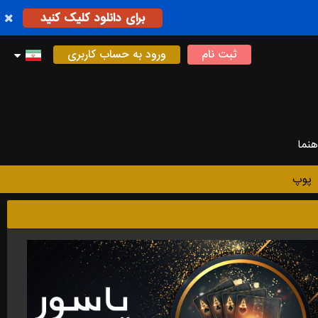
برای دانلود کلیک کنید
ثبت نام
ورود به حساب کاربری
هنما
پوپ